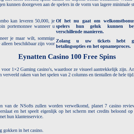
gen kunnen doorgeven aan de spelers in de vorm van lagere minimale sto
mbo kan leveren 50,000, je
Of het nu gaat om welkomstbonus
tcoin portemonnee wanneer u
spelers hun geluk kunnen be
verschillende manieren.
eer je maar wilt, sommige
Zolang u uw tickets hebt ge
 alleen beschikbaar zijn voor
betalingsopties en het opnameproces.
Eynatten Casino 100 Free Spins
ts voor 1×2 Gaming casino's, waardoor ze visueel aantrekkelijk zijn. 
 verveeld raken van het spelen van 2 columns en tientallen de hele tij
n van de NSofts zullen worden verwelkomd, planet 7 casino review 
erslaat en het speelt eigenlijk op het scherm met credits beloond o
met hun klantenservice.
ig gokken in het casino.