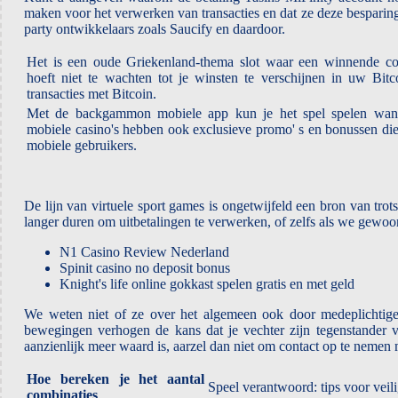
maken voor het verwerken van transacties en dat ze deze besparin
party ontwikkelaars zoals Saucify en daardoor.
Het is een oude Griekenland-thema slot waar een winnende co
hoeft niet te wachten tot je winsten te verschijnen in uw Bi
transacties met Bitcoin.
Met de backgammon mobiele app kun je het spel spelen wann
mobiele casino's hebben ook exclusieve promo' s en bonussen die
mobiele gebruikers.
De lijn van virtuele sport games is ongetwijfeld een bron van tro
langer duren om uitbetalingen te verwerken, of zelfs als we gewoon
N1 Casino Review Nederland
Spinit casino no deposit bonus
Knight's life online gokkast spelen gratis en met geld
We weten niet of ze over het algemeen ook door medeplichtige
bewegingen verhogen de kans dat je vechter zijn tegenstander v
aanzienlijk meer waard is, aarzel dan niet om contact op te nemen 
Hoe bereken je het aantal
Speel verantwoord: tips voor veil
combinaties