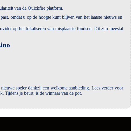
ariteit van de Quickfire platform.
 past, omdat u op de hoogte kunt blijven van het laatste nieuws en
vider op het lokaliseren van misplaatste fondsen. Dit zijn meestal
sino
n nieuwe speler dankzij een welkome aanbieding. Lees verder voor
. Tijdens je beurt, is de winnaar van de pot.