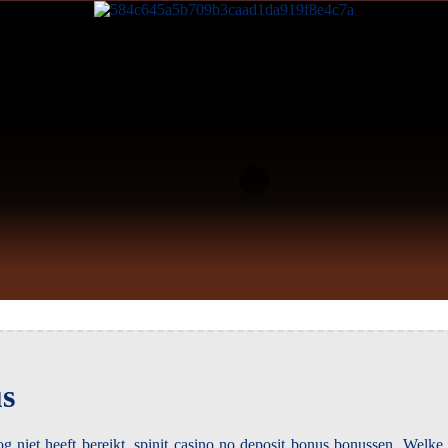
us
niet heeft bereikt, spinit casino no deposit bonus bonussen. Welke o