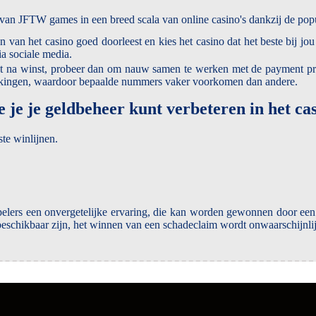
an JFTW games in een breed scala van online casino's dankzij de popul
 van het casino goed doorleest en kies het casino dat het beste bij jou
ia sociale media.
laagt na winst, probeer dan om nauw samen te werken met de payment pro
akkingen, waardoor bepaalde nummers vaker voorkomen dan andere.
 je je geldbeheer kunt verbeteren in het ca
ste winlijnen.
 spelers een onvergetelijke ervaring, die kan worden gewonnen door ee
beschikbaar zijn, het winnen van een schadeclaim wordt onwaarschijnlijk